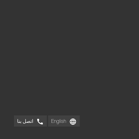
call
language
English
اتصل بنا