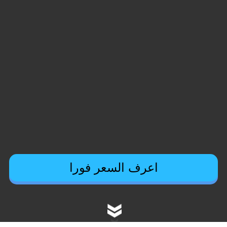
اعرف السعر فورا